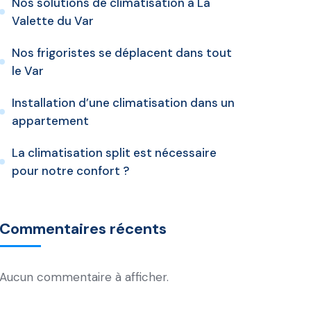
Nos solutions de climatisation à La
Valette du Var
Nos frigoristes se déplacent dans tout
le Var
Installation d’une climatisation dans un
appartement
La climatisation split est nécessaire
pour notre confort ?
Commentaires récents
Aucun commentaire à afficher.