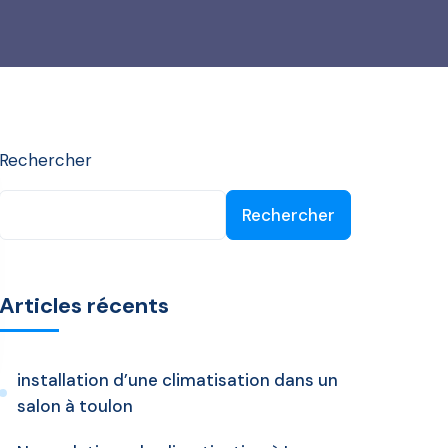
Rechercher
Rechercher
Articles récents
installation d’une climatisation dans un
salon à toulon