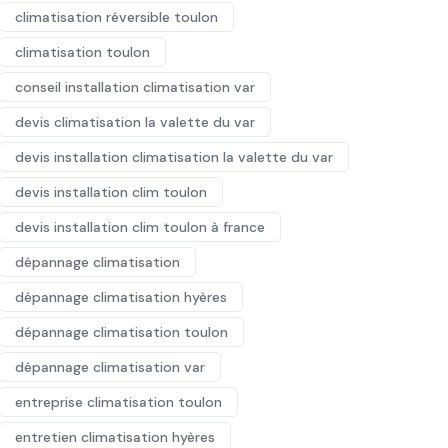
climatisation réversible toulon
climatisation toulon
conseil installation climatisation var
devis climatisation la valette du var
devis installation climatisation la valette du var
devis installation clim toulon
devis installation clim toulon à france
dépannage climatisation
dépannage climatisation hyères
dépannage climatisation toulon
dépannage climatisation var
entreprise climatisation toulon
entretien climatisation hyères