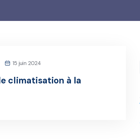
15 juin 2024
e climatisation à la