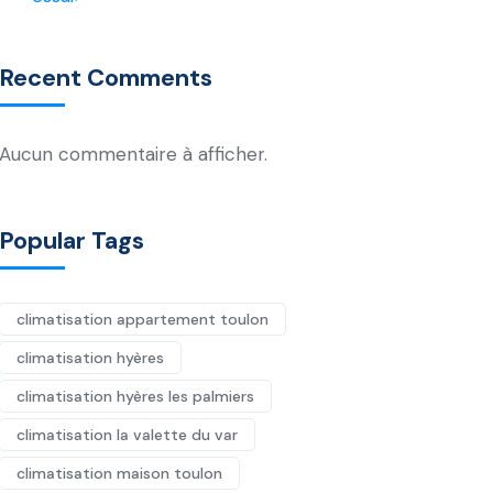
Recent Comments
Aucun commentaire à afficher.
Popular Tags
climatisation appartement toulon
climatisation hyères
climatisation hyères les palmiers
climatisation la valette du var
climatisation maison toulon