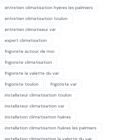
entretien climatisation hyères les palmiers
entretien climatisation toulon
entretien climatiseur var
expert climatisation
frigoriste autour de moi
frigoriste climatisation
frigoriste la valette du var
frigoriste toulon
frigoriste var
installateur climatisation toulon
installateur climatisation var
installation climatisation hyères
installation climatisation hyères les palmiers
installation climatisation la valette du var