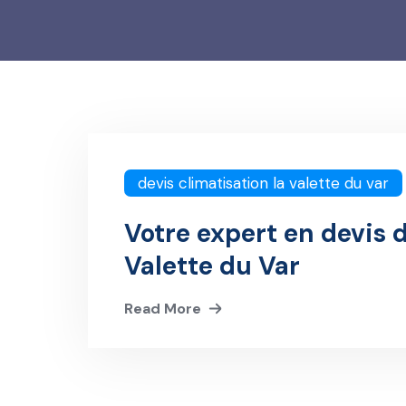
devis climatisation la valette du var
Votre expert en devis d
Valette du Var
Read More