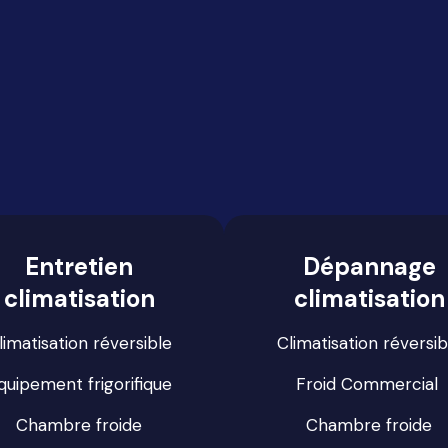
Entretien
Dépannage
climatisation
climatisation
limatisation réversible
Climatisation réversib
quipement frigorifique
Froid Commercial
Chambre froide
Chambre froide