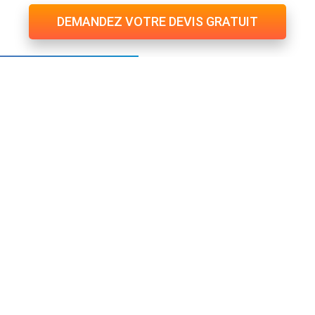
DEMANDEZ VOTRE DEVIS GRATUIT