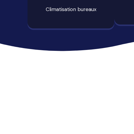
Climatisation bureaux