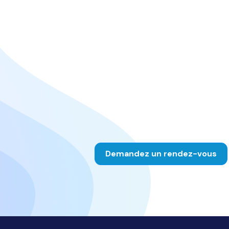
Demandez un rendez-vous