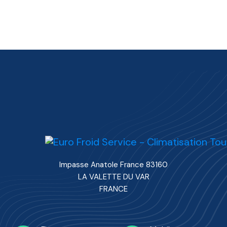
Impasse Anatole France 83160
LA VALETTE DU VAR
FRANCE