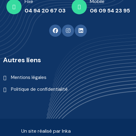
Fixe
Mobile
04 94 20 67 03
06 09 54 23 95
Autres liens
Mentions légales
Politique de confidentialité
Un site réalisé par Inka