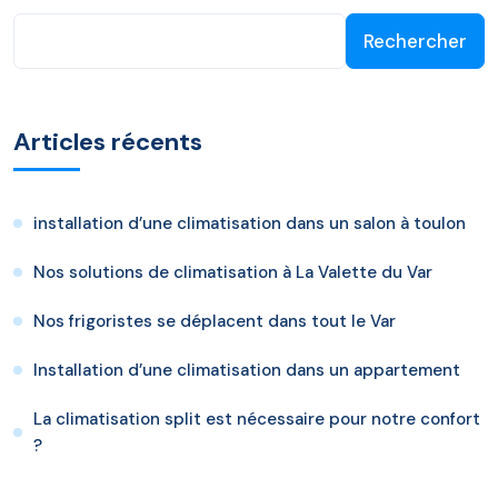
Rechercher
Articles récents
installation d’une climatisation dans un salon à toulon
Nos solutions de climatisation à La Valette du Var
Nos frigoristes se déplacent dans tout le Var
Installation d’une climatisation dans un appartement
La climatisation split est nécessaire pour notre confort
?