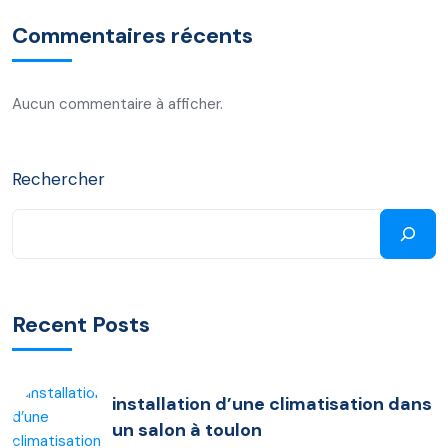
Commentaires récents
Aucun commentaire à afficher.
Rechercher
Recent Posts
installation d’une climatisation dans
un salon à toulon