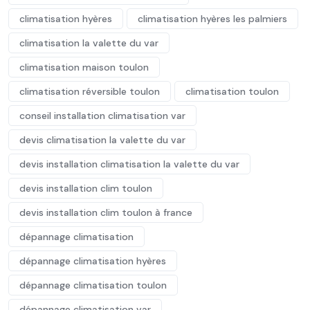
climatisation hyères
climatisation hyères les palmiers
climatisation la valette du var
climatisation maison toulon
climatisation réversible toulon
climatisation toulon
conseil installation climatisation var
devis climatisation la valette du var
devis installation climatisation la valette du var
devis installation clim toulon
devis installation clim toulon à france
dépannage climatisation
dépannage climatisation hyères
dépannage climatisation toulon
dépannage climatisation var