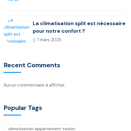
La climatisation split est nécessaire
pour notre confort ?
1 mars 2025
Recent Comments
Aucun commentaire à afficher.
Popular Tags
climatisation appartement toulon