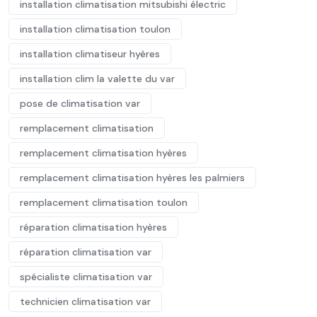
installation climatisation mitsubishi électric
installation climatisation toulon
installation climatiseur hyères
installation clim la valette du var
pose de climatisation var
remplacement climatisation
remplacement climatisation hyères
remplacement climatisation hyères les palmiers
remplacement climatisation toulon
réparation climatisation hyères
réparation climatisation var
spécialiste climatisation var
technicien climatisation var