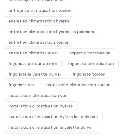
entreprise climatisation toulon
entretien climatisation hyères
entretien climatisation hyères les palmiers
entretien climatisation toulon
entretien climatiseur var
expert climatisation
frigoriste autour de moi
frigoriste climatisation
frigoriste la valette du var
frigoriste toulon
frigoriste var
installateur climatisation toulon
installateur climatisation var
installation climatisation hyères
installation climatisation hyères les palmiers
installation climatisation la valette du var