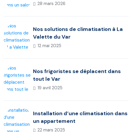
28 mars 2026
Nos solutions de climatisation à La
Valette du Var
12 mai 2025
Nos frigoristes se déplacent dans
tout le Var
19 avril 2025
Installation d’une climatisation dans
un appartement
22 mars 2025