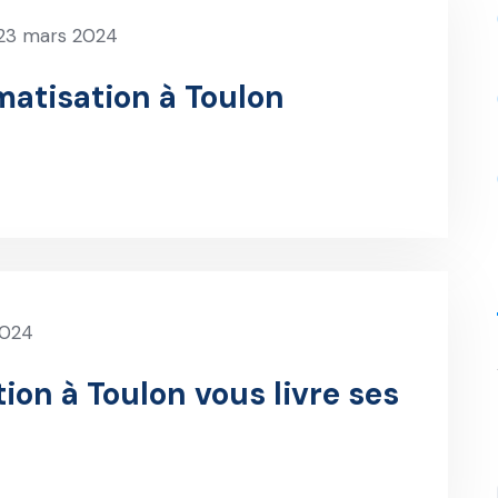
23 mars 2024
matisation à Toulon
2024
ion à Toulon vous livre ses