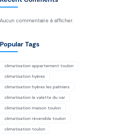
Aucun commentaire à afficher.
Popular Tags
climatisation appartement toulon
climatisation hyères
climatisation hyères les palmiers
climatisation la valette du var
climatisation maison toulon
climatisation réversible toulon
climatisation toulon