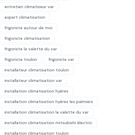
entretien climatiseur var
expert climatisation
frigoriste autour de moi
frigoriste climatisation
frigoriste la valette du var
frigoriste toulon
frigoriste var
installateur climatisation toulon
installateur climatisation var
installation climatisation hyères
installation climatisation hyères les palmiers
installation climatisation la valette du var
installation climatisation mitsubishi électric
installation climatisation toulon