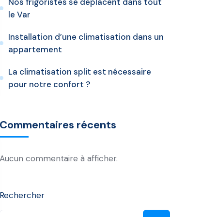
Nos frigoristes se déplacent dans tout
le Var
Installation d’une climatisation dans un
appartement
La climatisation split est nécessaire
pour notre confort ?
Commentaires récents
Aucun commentaire à afficher.
Rechercher