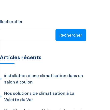
Rechercher
Rechercher
Articles récents
installation d’une climatisation dans un
salon à toulon
Nos solutions de climatisation à La
Valette du Var