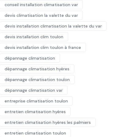
conseil installation climatisation var
devis climatisation la valette du var
devis installation climatisation la valette du var
devis installation clim toulon
devis installation clim toulon à france
dépannage climatisation
dépannage climatisation hyères
dépannage climatisation toulon
dépannage climatisation var
entreprise climatisation toulon
entretien climatisation hyères
entretien climatisation hyères les palmiers
entretien climatisation toulon