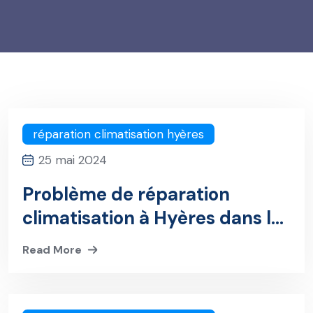
réparation climatisation hyères
25 mai 2024
Problème de réparation
climatisation à Hyères dans le
Var ?
Read More