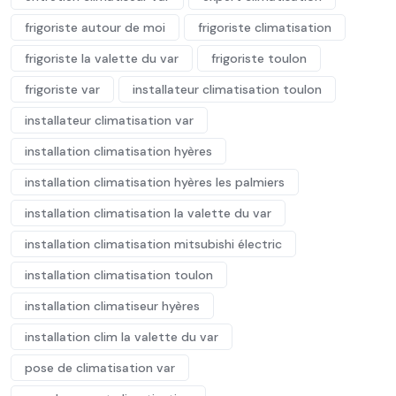
frigoriste autour de moi
frigoriste climatisation
frigoriste la valette du var
frigoriste toulon
frigoriste var
installateur climatisation toulon
installateur climatisation var
installation climatisation hyères
installation climatisation hyères les palmiers
installation climatisation la valette du var
installation climatisation mitsubishi électric
installation climatisation toulon
installation climatiseur hyères
installation clim la valette du var
pose de climatisation var