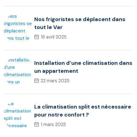
Nos frigoristes se déplacent dans
tout le Var
19 avril 2025
Installation d’une climatisation dans
un appartement
22 mars 2025
La climatisation split est nécessaire
pour notre confort ?
1 mars 2025