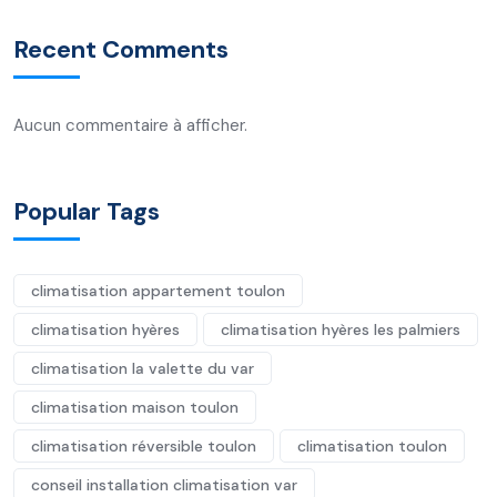
Recent Comments
Aucun commentaire à afficher.
Popular Tags
climatisation appartement toulon
climatisation hyères
climatisation hyères les palmiers
climatisation la valette du var
climatisation maison toulon
climatisation réversible toulon
climatisation toulon
conseil installation climatisation var