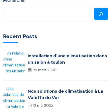
Rechercher
Recent Posts
installation d’une climatisation dans
un salon à toulon
28 mars 2026
Nos solutions de climatisation à La
Valette du Var
12 mai 2025