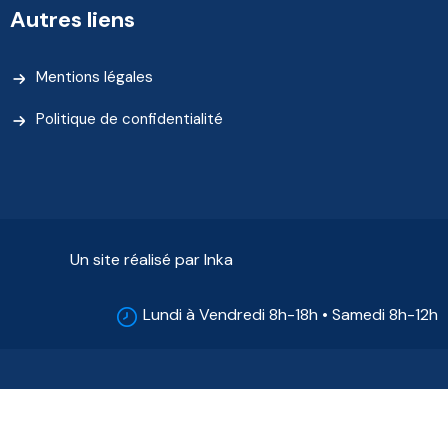
Autres liens
Mentions légales
Politique de confidentialité
Un site réalisé par Inka
Lundi à Vendredi 8h-18h • Samedi 8h-12h