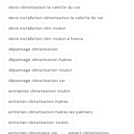
devis climatisation la valette du var
devis installation climatisation la valette du var
devis installation clim toulon
devis installation clim toulon à france
dépannage climatisation
dépannage climatisation hyères
dépannage climatisation toulon
dépannage climatisation var
entreprise climatisation toulon
entretien climatisation hyères
entretien climatisation hyères les palmiers
entretien climatisation toulon
entretien climatiseur var
expert climatisation