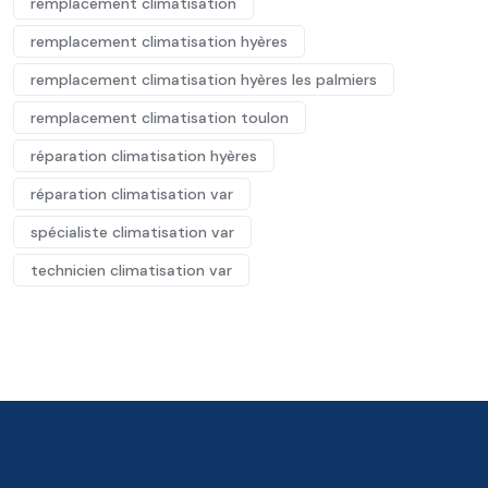
remplacement climatisation
remplacement climatisation hyères
remplacement climatisation hyères les palmiers
remplacement climatisation toulon
réparation climatisation hyères
réparation climatisation var
spécialiste climatisation var
technicien climatisation var