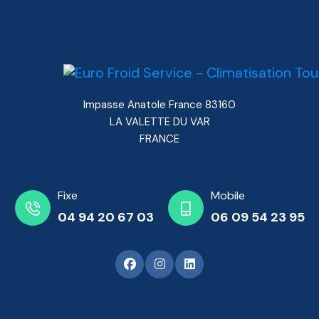
Impasse Anatole France 83160
LA VALETTE DU VAR
FRANCE
Fixe
Mobile
04 94 20 67 03
06 09 54 23 95