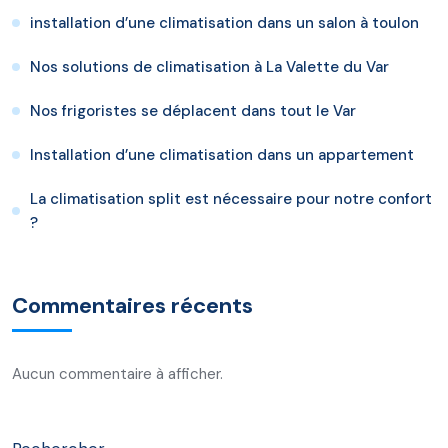
installation d’une climatisation dans un salon à toulon
Nos solutions de climatisation à La Valette du Var
Nos frigoristes se déplacent dans tout le Var
Installation d’une climatisation dans un appartement
La climatisation split est nécessaire pour notre confort
?
Commentaires récents
Aucun commentaire à afficher.