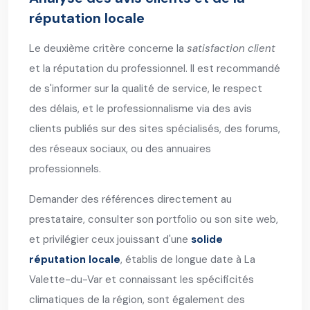
réputation locale
Le deuxième critère concerne la
satisfaction client
et la réputation du professionnel. Il est recommandé
de s'informer sur la qualité de service, le respect
des délais, et le professionnalisme via des avis
clients publiés sur des sites spécialisés, des forums,
des réseaux sociaux, ou des annuaires
professionnels.
Demander des références directement au
prestataire, consulter son portfolio ou son site web,
et privilégier ceux jouissant d'une
solide
réputation locale
, établis de longue date à La
Valette-du-Var et connaissant les spécificités
climatiques de la région, sont également des