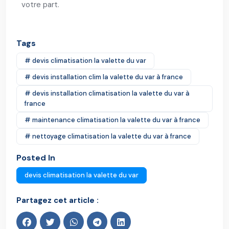
votre part.
Tags
# devis climatisation la valette du var
# devis installation clim la valette du var à france
# devis installation climatisation la valette du var à
france
# maintenance climatisation la valette du var à france
# nettoyage climatisation la valette du var à france
Posted In
devis climatisation la valette du var
Partagez cet article :