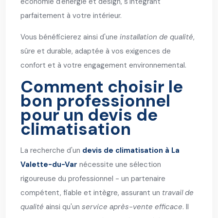
économie d'énergie et design, s'intégrant
parfaitement à votre intérieur.
Vous bénéficierez ainsi d'une
installation de qualité
,
sûre et durable, adaptée à vos exigences de
confort et à votre engagement environnemental.
Comment choisir le
bon professionnel
pour un devis de
climatisation
La recherche d'un
devis de climatisation à La
Valette-du-Var
nécessite une sélection
rigoureuse du professionnel - un partenaire
compétent, fiable et intègre, assurant un
travail de
qualité
ainsi qu'un
service après-vente efficace
. Il