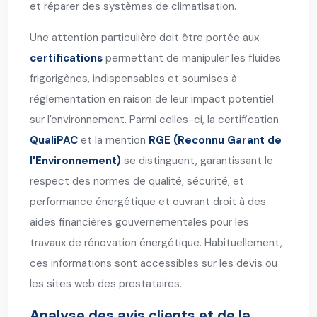
et réparer des systèmes de climatisation.
Une attention particulière doit être portée aux
certifications
permettant de manipuler les fluides
frigorigènes, indispensables et soumises à
réglementation en raison de leur impact potentiel
sur l'environnement. Parmi celles-ci, la certification
QualiPAC
et la mention
RGE (Reconnu Garant de
l'Environnement)
se distinguent, garantissant le
respect des normes de qualité, sécurité, et
performance énergétique et ouvrant droit à des
aides financières gouvernementales pour les
travaux de rénovation énergétique. Habituellement,
ces informations sont accessibles sur les devis ou
les sites web des prestataires.
Analyse des avis clients et de la