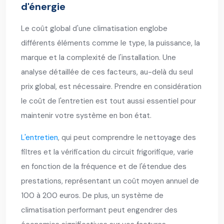
d'énergie
Le coût global d'une climatisation englobe
différents éléments comme le type, la puissance, la
marque et la complexité de l'installation. Une
analyse détaillée de ces facteurs, au-delà du seul
prix global, est nécessaire. Prendre en considération
le coût de l'entretien est tout aussi essentiel pour
maintenir votre système en bon état.
L'entretien
, qui peut comprendre le nettoyage des
filtres et la vérification du circuit frigorifique, varie
en fonction de la fréquence et de l'étendue des
prestations, représentant un coût moyen annuel de
100 à 200 euros. De plus, un système de
climatisation performant peut engendrer des