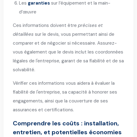
Les
garanties
sur l’équipement et la main-
d’œuvre
Ces informations doivent être
précises et
détaillées
sur le devis, vous permettant ainsi de
comparer et de négocier si nécessaire. Assurez-
vous également que le devis inclut les coordonnées
légales de l'entreprise, garant de sa fiabilité et de sa
solvabilité.
Vérifier ces informations vous aidera à évaluer la
fiabilité de l'entreprise, sa capacité à honorer ses
engagements, ainsi que la couverture de ses
assurances et certifications.
Comprendre les coûts : installation,
entretien, et potentielles économies