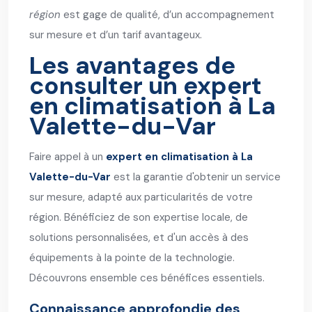
région
est gage de qualité, d’un accompagnement
sur mesure et d’un tarif avantageux.
Les avantages de
consulter un expert
en climatisation à La
Valette-du-Var
Faire appel à un
expert en climatisation à La
Valette-du-Var
est la garantie d'obtenir un service
sur mesure, adapté aux particularités de votre
région. Bénéficiez de son expertise locale, de
solutions personnalisées, et d'un accès à des
équipements à la pointe de la technologie.
Découvrons ensemble ces bénéfices essentiels.
Connaissance approfondie des