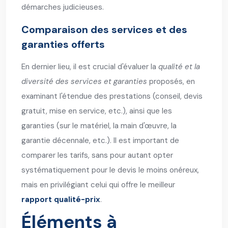
démarches judicieuses.
Comparaison des services et des
garanties offerts
En dernier lieu, il est crucial d'évaluer la
qualité et la
diversité des services et garanties
proposés, en
examinant l'étendue des prestations (conseil, devis
gratuit, mise en service, etc.), ainsi que les
garanties (sur le matériel, la main d'œuvre, la
garantie décennale, etc.). Il est important de
comparer les tarifs, sans pour autant opter
systématiquement pour le devis le moins onéreux,
mais en privilégiant celui qui offre le meilleur
rapport qualité-prix
.
Éléments à