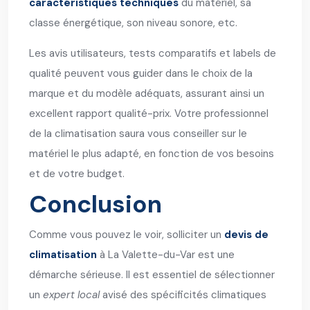
caractéristiques techniques
du matériel, sa
classe énergétique, son niveau sonore, etc.
Les avis utilisateurs, tests comparatifs et labels de
qualité peuvent vous guider dans le choix de la
marque et du modèle adéquats, assurant ainsi un
excellent rapport qualité-prix. Votre professionnel
de la climatisation saura vous conseiller sur le
matériel le plus adapté, en fonction de vos besoins
et de votre budget.
Conclusion
Comme vous pouvez le voir, solliciter un
devis de
climatisation
à La Valette-du-Var est une
démarche sérieuse. Il est essentiel de sélectionner
un
expert local
avisé des spécificités climatiques