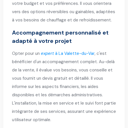
votre budget et vos préférences. Il vous orientera
vers des options réversibles ou gainables, adaptées
à vos besoins de chauffage et de refroidissement.
Accompagnement personnalisé et
adapté à votre projet
Opter pour un
expert
à La Valette-du-Var
, c'est
bénéficier d'un accompagnement complet. Au-delà
de la vente, il évalue vos besoins, vous conseille et
vous fournit un devis gratuit et détaillé. Il vous
informe sur les aspects financiers, les aides
disponibles et les démarches administratives.
L'installation, la mise en service et le suivi font partie
intégrante de ses services, assurant une expérience
utilisateur optimale.