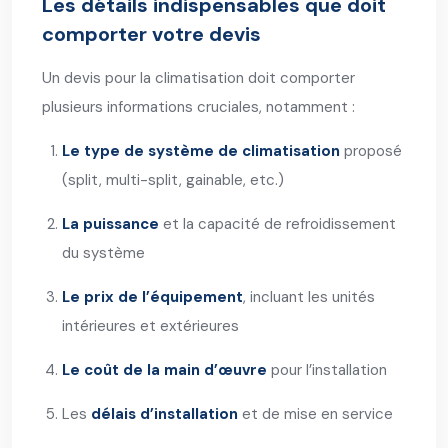
Les détails indispensables que doit
comporter votre devis
Un devis pour la climatisation doit comporter
plusieurs informations cruciales, notamment :
Le type de système de climatisation
proposé
(
split, multi-split, gainable
, etc.)
La puissance
et la capacité de refroidissement
du système
Le prix de l’équipement
, incluant les unités
intérieures et extérieures
Le coût de la main d’œuvre
pour l’installation
Les
délais d’installation
et de mise en service