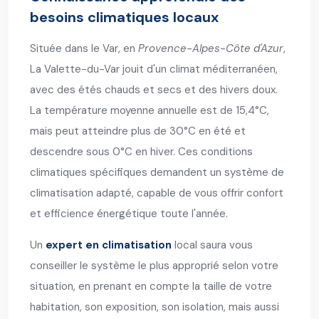
besoins climatiques locaux
Située dans le Var, en
Provence-Alpes-Côte d'Azur
,
La Valette-du-Var jouit d'un climat méditerranéen,
avec des étés chauds et secs et des hivers doux.
La température moyenne annuelle est de 15,4°C,
mais peut atteindre plus de 30°C en été et
descendre sous 0°C en hiver. Ces conditions
climatiques spécifiques demandent un système de
climatisation adapté, capable de vous offrir confort
et efficience énergétique toute l'année.
Un
expert en climatisation
local saura vous
conseiller le système le plus approprié selon votre
situation, en prenant en compte la taille de votre
habitation, son exposition, son isolation, mais aussi