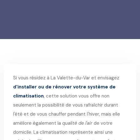
Si vous résidez à La Valette-du-Var et envisagez
d'installer ou de rénover votre système de
climatisation
, cette solution vous offre non
seulement la possibilité de vous rafraîchir durant
l'été et de vous chauffer pendant l'hiver, mais elle
améliore également la
qualité de l'air
de votre
domicile. La climatisation représente ainsi une