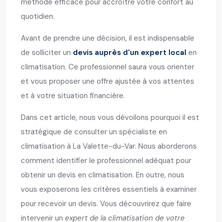
méthode efficace pour accroître votre confort au
quotidien.
Avant de prendre une décision, il est indispensable
de solliciter un
devis auprès d'un expert local
en
climatisation. Ce professionnel saura vous orienter
et vous proposer une offre ajustée à vos attentes
et à votre situation financière.
Dans cet article, nous vous dévoilons pourquoi il est
stratégique de consulter un spécialiste en
climatisation à La Valette-du-Var. Nous aborderons
comment identifier le professionnel adéquat pour
obtenir un devis en climatisation. En outre, nous
vous exposerons les critères essentiels à examiner
pour recevoir un devis. Vous découvrirez que faire
intervenir un
expert de la climatisation de votre