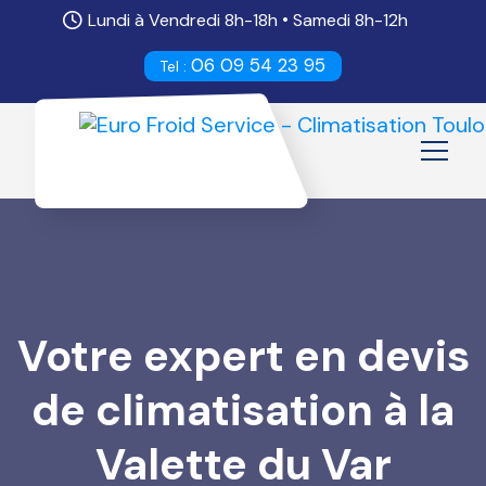
•
Lundi à Vendredi 8h-18h
Samedi 8h-12h
06 09 54 23 95
Tel :
Votre expert en devis
de climatisation à la
Valette du Var