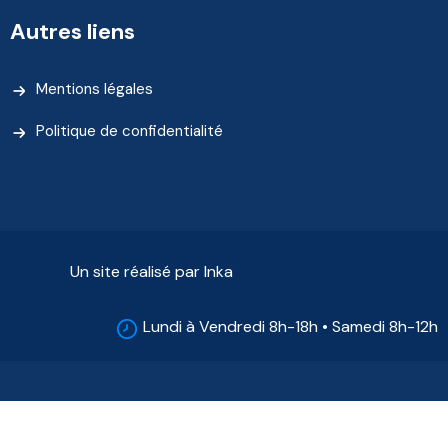
Autres liens
Mentions légales
Politique de confidentialité
Un site réalisé par Inka
Lundi à Vendredi 8h-18h • Samedi 8h-12h