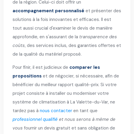
de la région. Celui-ci doit offrir un
accompagnement personnalisé
et présenter des
solutions à la fois innovantes et efficaces. Il est
tout aussi crucial d'examiner le devis de manière
approfondie, en s'assurant de la
transparence des
coûts
, des services inclus, des garanties offertes et
de la qualité du matériel proposé.
Pour finir, il est judicieux de
comparer les
propositions
et de négocier, si nécessaire, afin de
bénéficier du meilleur rapport qualité-prix. Si votre
projet consiste à installer ou moderniser votre
système de climatisation à La Valette-du-Var, ne
tardez pas à
nous contacter
en tant que
professionnel qualifié
et nous serons à même de
vous
fournir un devis gratuit et sans obligation de