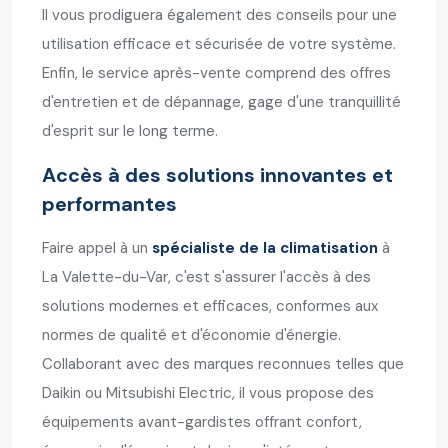
Il vous prodiguera également des conseils pour une
utilisation efficace et sécurisée de votre système.
Enfin, le service après-vente comprend des offres
d'entretien et de dépannage, gage d'une tranquillité
d'esprit sur le long terme.
Accès à des solutions innovantes et
performantes
Faire appel à un
spécialiste de la climatisation
à
La Valette-du-Var, c'est s'assurer l'accès à des
solutions modernes et efficaces, conformes aux
normes de qualité et d'économie d'énergie.
Collaborant avec des marques reconnues telles que
Daikin ou Mitsubishi Electric, il vous propose des
équipements avant-gardistes offrant confort,