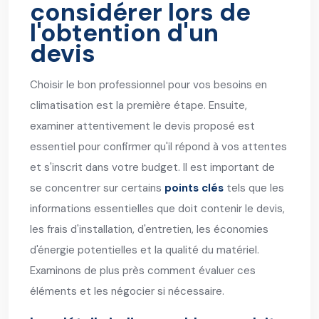
considérer lors de
l'obtention d'un
devis
Choisir le bon professionnel pour vos besoins en
climatisation est la première étape. Ensuite,
examiner attentivement le devis proposé est
essentiel pour confirmer qu'il répond à vos attentes
et s'inscrit dans votre budget. Il est important de
se concentrer sur certains
points clés
tels que les
informations essentielles que doit contenir le devis,
les frais d'installation, d'entretien, les économies
d'énergie potentielles et la qualité du matériel.
Examinons de plus près comment évaluer ces
éléments et les négocier si nécessaire.