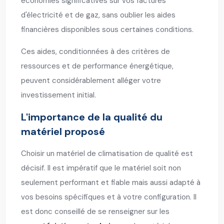
économies significatives sur vos factures
d'électricité et de gaz, sans oublier les aides
financières disponibles sous certaines conditions.
Ces aides, conditionnées à des critères de
ressources et de performance énergétique,
peuvent considérablement alléger votre
investissement initial.
L'importance de la qualité du
matériel proposé
Choisir un matériel de climatisation de qualité est
décisif. Il est impératif que le matériel soit non
seulement performant et fiable mais aussi adapté à
vos besoins spécifiques et à votre configuration. Il
est donc conseillé de se renseigner sur les