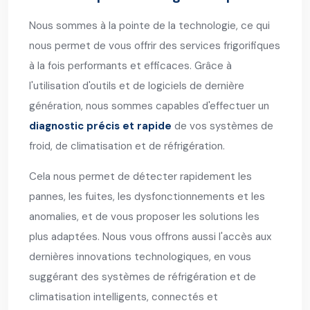
Nous sommes à la pointe de la technologie, ce qui
nous permet de vous offrir des services frigorifiques
à la fois performants et efficaces. Grâce à
l'utilisation d'outils et de logiciels de dernière
génération, nous sommes capables d'effectuer un
diagnostic précis et rapide
de vos systèmes de
froid, de climatisation et de réfrigération.
Cela nous permet de détecter rapidement les
pannes, les fuites, les dysfonctionnements et les
anomalies, et de vous proposer les solutions les
plus adaptées. Nous vous offrons aussi l'accès aux
dernières innovations technologiques, en vous
suggérant des systèmes de réfrigération et de
climatisation intelligents, connectés et