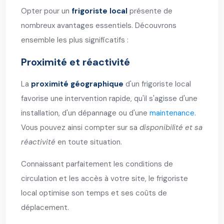
Opter pour un
frigoriste local
présente de
nombreux avantages essentiels. Découvrons
ensemble les plus significatifs :
Proximité et réactivité
La
proximité géographique
d'un frigoriste local
favorise une intervention rapide, qu'il s'agisse d'une
installation, d'un dépannage ou d'une
maintenance
.
Vous pouvez ainsi compter sur sa
disponibilité et sa
réactivité
en toute situation.
Connaissant parfaitement les conditions de
circulation et les accès à votre site, le frigoriste
local optimise son temps et ses coûts de
déplacement.