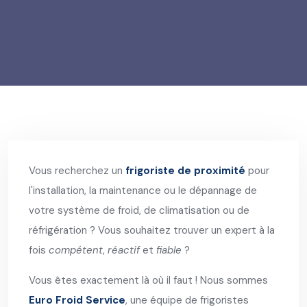
Vous recherchez un
frigoriste de proximité
pour
l'installation, la maintenance ou le dépannage de
votre système de froid, de climatisation ou de
réfrigération ? Vous souhaitez trouver un expert à la
fois
compétent
,
réactif
et
fiable
?
Vous êtes exactement là où il faut ! Nous sommes
Euro Froid Service
, une équipe de frigoristes