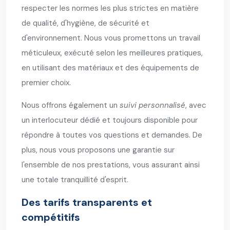
respecter les normes les plus strictes en matière
de qualité, d'hygiène, de sécurité et
d'environnement. Nous vous promettons un travail
méticuleux, exécuté selon les meilleures pratiques,
en utilisant des matériaux et des équipements de
premier choix.
Nous offrons également un
suivi personnalisé
, avec
un interlocuteur dédié et toujours disponible pour
répondre à toutes vos questions et demandes. De
plus, nous vous proposons une garantie sur
l'ensemble de nos prestations, vous assurant ainsi
une totale tranquillité d'esprit.
Des tarifs transparents et
compétitifs