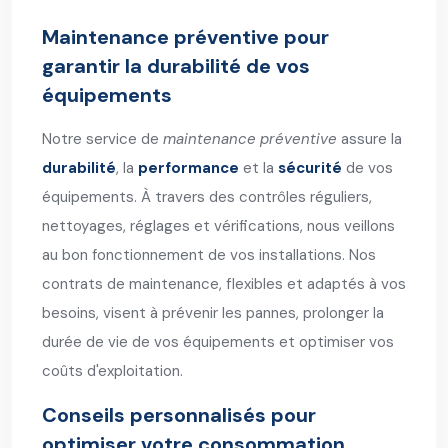
Maintenance préventive pour
garantir la durabilité de vos
équipements
Notre service de
maintenance préventive
assure la
durabilité
, la
performance
et la
sécurité
de vos
équipements. À travers des contrôles réguliers,
nettoyages, réglages et vérifications, nous veillons
au bon fonctionnement de vos installations. Nos
contrats de maintenance, flexibles et adaptés à vos
besoins, visent à prévenir les pannes, prolonger la
durée de vie de vos équipements et optimiser vos
coûts d'exploitation.
Conseils personnalisés pour
optimiser votre consommation