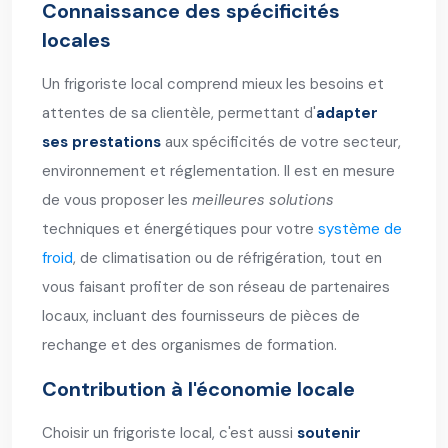
Connaissance des spécificités
locales
Un frigoriste local comprend mieux les besoins et
attentes de sa clientèle, permettant d'
adapter
ses prestations
aux spécificités de votre secteur,
environnement et réglementation. Il est en mesure
de vous proposer les
meilleures solutions
techniques et énergétiques pour votre
système de
froid
, de climatisation ou de réfrigération, tout en
vous faisant profiter de son réseau de partenaires
locaux, incluant des fournisseurs de pièces de
rechange et des organismes de formation.
Contribution à l'économie locale
Choisir un frigoriste local, c'est aussi
soutenir