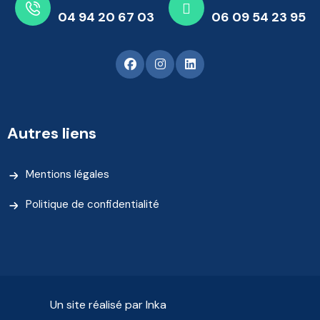
04 94 20 67 03
06 09 54 23 95
Autres liens
Mentions légales
Politique de confidentialité
Un site réalisé par Inka