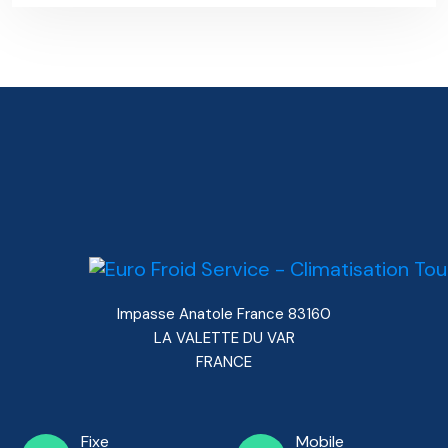
Impasse Anatole France 83160
LA VALETTE DU VAR
FRANCE
Fixe
Mobile