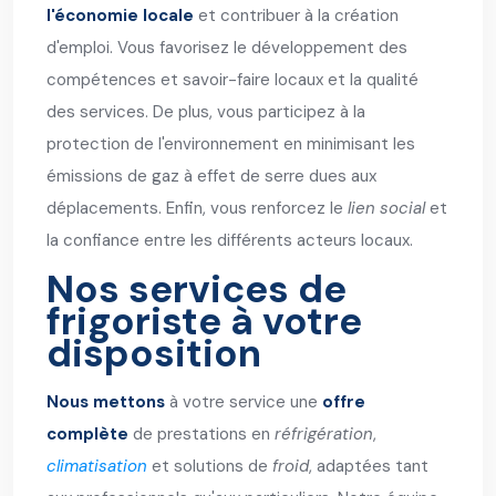
l'économie locale
et contribuer à la création
d'emploi. Vous favorisez le développement des
compétences et savoir-faire locaux et la qualité
des services. De plus, vous participez à la
protection de l'environnement en minimisant les
émissions de gaz à effet de serre dues aux
déplacements. Enfin, vous renforcez le
lien social
et
la confiance entre les différents acteurs locaux.
Nos services de
frigoriste à votre
disposition
Nous mettons
à votre service une
offre
complète
de prestations en
réfrigération
,
climatisation
et solutions de
froid
, adaptées tant