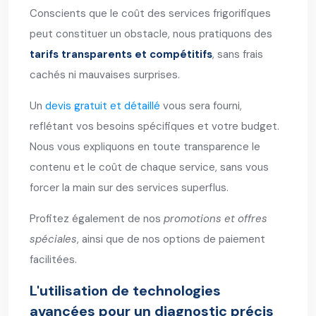
Conscients que le coût des services frigorifiques
peut constituer un obstacle, nous pratiquons des
tarifs transparents et compétitifs
, sans frais
cachés ni mauvaises surprises.
Un
devis gratuit et détaillé
vous sera fourni,
reflétant vos besoins spécifiques et votre budget.
Nous vous expliquons en toute transparence le
contenu et le coût de chaque service, sans vous
forcer la main sur des services superflus.
Profitez également de nos
promotions et offres
spéciales
, ainsi que de nos options de paiement
facilitées.
L'utilisation de technologies
avancées pour un diagnostic précis