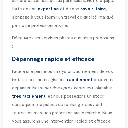
aux professionnels qu'aux particuliers. Notre équipe,
forte de son
expertise
et de son
savoir-faire
,
s'engage à vous fournir un travail de qualité, marqué
par notre professionnalisme.
Découvrez les services phares que nous proposons
:
Dépannage rapide et efficace
Face à une panne ou un dysfonctionnement de vos
installations, nous agissons
rapidement
pour vous
dépanner. Notre
service après vente
est joignable
très facilement
, et nous possédons un stock
conséquent de pièces de rechange, couvrant
toutes les marques présentes sur le marché. Nous
vous assurons une intervention rapide et efficace,