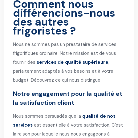
Comment nous
différencions-nous
des autres
frigoristes ?
Nous ne sommes pas un prestataire de services
frigorifiques ordinaire. Notre mission est de vous
fournir des
services de qualité supérieure
,
parfaitement adaptés à vos besoins et à votre
budget. Découvrez ce qui nous distingue :
Notre engagement pour la qualité et
la satisfaction client
Nous sommes persuadés que la
qualité de nos
services
est essentielle à votre satisfaction. C'est
la raison pour laquelle nous nous engageons à