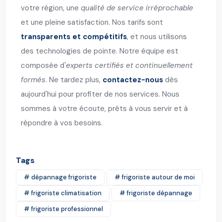
votre région, une
qualité de service irréprochable
et une pleine satisfaction. Nos tarifs sont
transparents et compétitifs
, et nous utilisons
des technologies de pointe. Notre équipe est
composée d'
experts certifiés et continuellement
formés
. Ne tardez plus,
contactez-nous
dès
aujourd'hui pour profiter de nos services. Nous
sommes à votre écoute, prêts à vous servir et à
répondre à vos besoins.
Tags
# dépannage frigoriste
# frigoriste autour de moi
# frigoriste climatisation
# frigoriste dépannage
# frigoriste professionnel