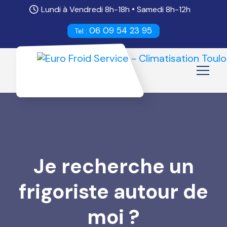
•
Lundi à Vendredi 8h-18h
Samedi 8h-12h
06 09 54 23 95
Tel :
Je recherche un
frigoriste autour de
moi ?