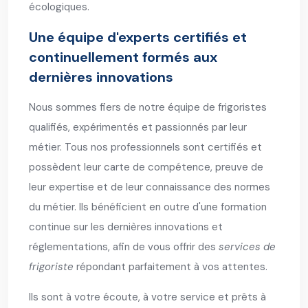
écologiques.
Une équipe d'experts certifiés et
continuellement formés aux
dernières innovations
Nous sommes fiers de notre équipe de frigoristes
qualifiés, expérimentés et passionnés par leur
métier. Tous nos professionnels sont certifiés et
possèdent leur carte de compétence, preuve de
leur expertise et de leur connaissance des normes
du métier. Ils bénéficient en outre d'une formation
continue sur les dernières innovations et
réglementations, afin de vous offrir des
services de
frigoriste
répondant parfaitement à vos attentes.
Ils sont à votre écoute, à votre service et prêts à