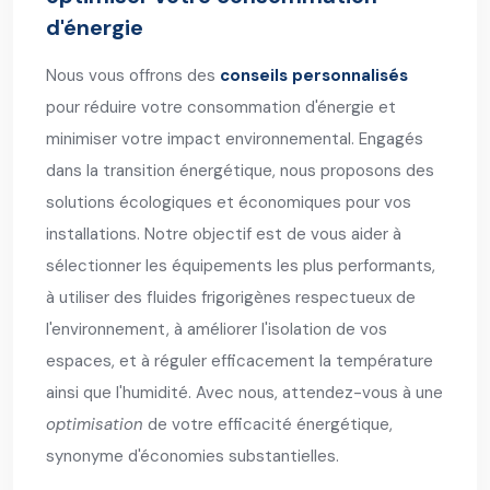
d'énergie
Nous vous offrons des
conseils personnalisés
pour réduire votre consommation d'énergie et
minimiser votre impact environnemental. Engagés
dans la transition énergétique, nous proposons des
solutions écologiques et économiques pour vos
installations. Notre objectif est de vous aider à
sélectionner les équipements les plus performants,
à utiliser des fluides frigorigènes respectueux de
l'environnement, à améliorer l'isolation de vos
espaces, et à réguler efficacement la température
ainsi que l'humidité. Avec nous, attendez-vous à une
optimisation
de votre efficacité énergétique,
synonyme d'économies substantielles.