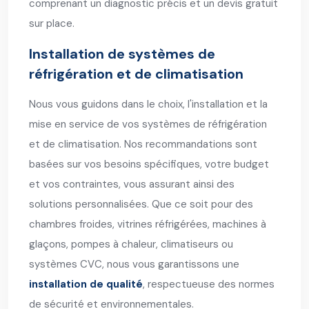
comprenant un diagnostic précis et un devis gratuit
sur place.
Installation de systèmes de
réfrigération et de climatisation
Nous vous guidons dans le choix, l'installation et la
mise en service de vos systèmes de réfrigération
et de climatisation. Nos recommandations sont
basées sur vos besoins spécifiques, votre budget
et vos contraintes, vous assurant ainsi des
solutions personnalisées. Que ce soit pour des
chambres froides, vitrines réfrigérées, machines à
glaçons, pompes à chaleur, climatiseurs ou
systèmes CVC, nous vous garantissons une
installation de qualité
, respectueuse des normes
de sécurité et environnementales.