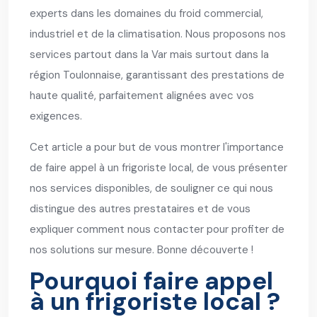
experts dans les domaines du froid commercial,
industriel et de la climatisation. Nous proposons nos
services partout dans la Var mais surtout dans la
région Toulonnaise, garantissant des prestations de
haute qualité, parfaitement alignées avec vos
exigences.
Cet article a pour but de vous montrer l'importance
de faire appel à un frigoriste local, de vous présenter
nos services disponibles, de souligner ce qui nous
distingue des autres prestataires et de vous
expliquer comment nous contacter pour profiter de
nos solutions sur mesure. Bonne découverte !
Pourquoi faire appel
à un frigoriste local ?