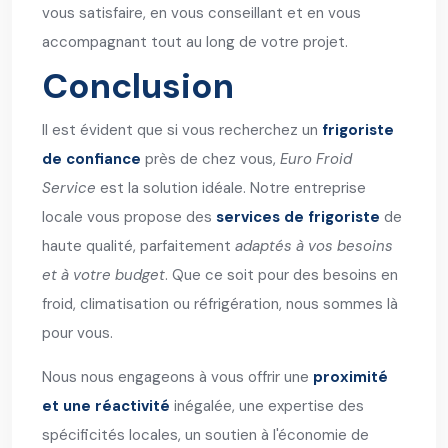
vous satisfaire, en vous conseillant et en vous
accompagnant tout au long de votre projet.
Conclusion
Il est évident que si vous recherchez un
frigoriste
de confiance
près de chez vous,
Euro Froid
Service
est la solution idéale. Notre entreprise
locale vous propose des
services de frigoriste
de
haute qualité, parfaitement
adaptés à vos besoins
et à votre budget
. Que ce soit pour des besoins en
froid, climatisation ou réfrigération, nous sommes là
pour vous.
Nous nous engageons à vous offrir une
proximité
et une réactivité
inégalée, une expertise des
spécificités locales, un soutien à l'économie de